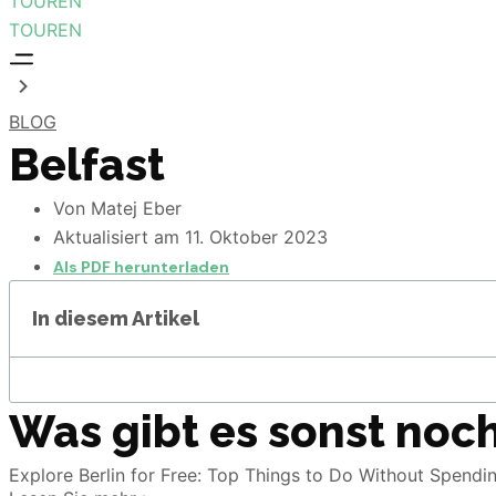
TOUREN
TOUREN
BLOG
Belfast
Von
Matej Eber
Aktualisiert am
11. Oktober 2023
Als PDF herunterladen
In diesem Artikel
Was gibt es sonst noch
Explore Berlin for Free: Top Things to Do Without Spendi