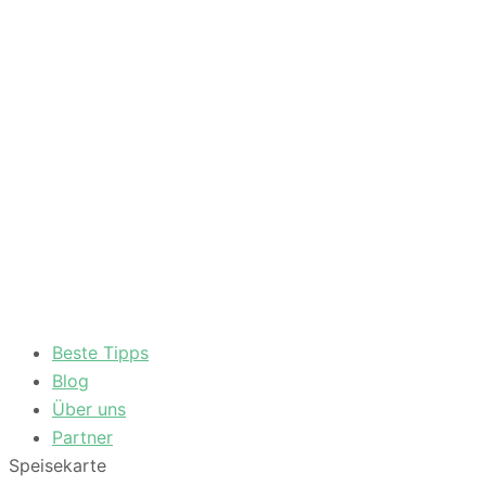
Beste Tipps
Blog
Über uns
Partner
Speisekarte