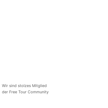
Wir sind stolzes Mitglied
der Free Tour Community