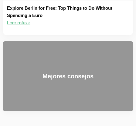
Explore Berlin for Free: Top Things to Do Without
Spending a Euro
Leer más >
Mejores consejos