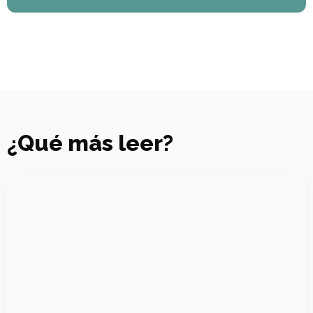
¿Qué más leer?