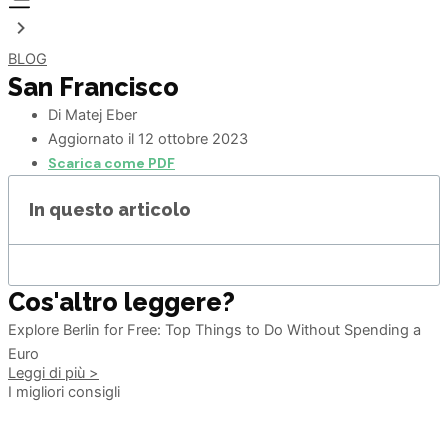
BLOG
San Francisco
Di
Matej Eber
Aggiornato il
12 ottobre 2023
Scarica come PDF
In questo articolo
Cos'altro leggere?
Explore Berlin for Free: Top Things to Do Without Spending a
Euro
Leggi di più >
I migliori consigli