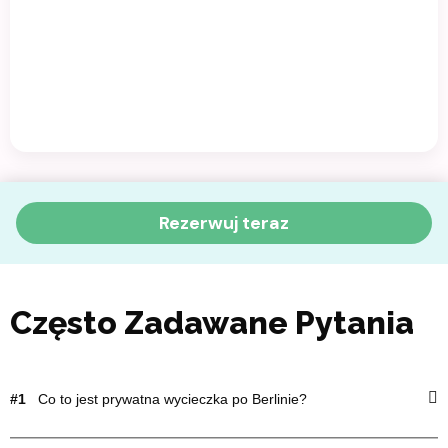
Rezerwuj teraz
Często Zadawane Pytania
#1
Co to jest prywatna wycieczka po Berlinie?