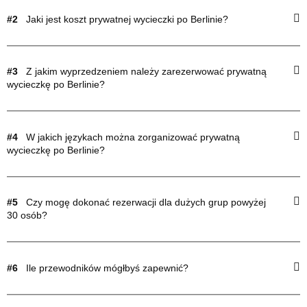
#2
Jaki jest koszt prywatnej wycieczki po Berlinie?
#3
Z jakim wyprzedzeniem należy zarezerwować prywatną
wycieczkę po Berlinie?
#4
W jakich językach można zorganizować prywatną
wycieczkę po Berlinie?
#5
Czy mogę dokonać rezerwacji dla dużych grup powyżej
30 osób?
#6
Ile przewodników mógłbyś zapewnić?