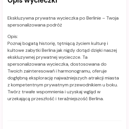
Opis wycieczki
Ekskluzywna prywatna wycieczka po Berlinie – Twoja
spersonalizowana podróż
Opis:
Poznaj bogatą historię, tętniącą życiem kulturę i
kultowe zabytki Berlina jak nigdy dotąd dzięki naszej
ekskluzywnej prywatnej wycieczce. Ta
spersonalizowana wycieczka, dostosowana do
Twoich zainteresowań i harmonogramu, oferuje
dogłębną eksplorację najważniejszych atrakcji miasta
z kompetentnym prywatnym przewodnikiem u boku.
Twórz trwałe wspomnienia i uzyskaj wgląd w
urzekającą przeszłość i teraźniejszość Berlina.