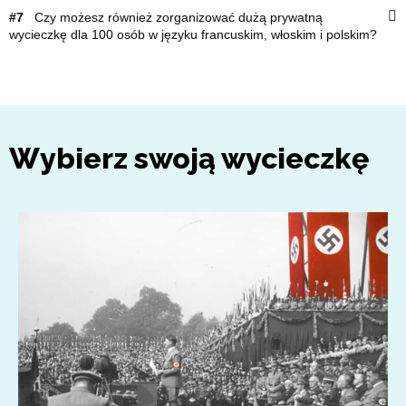
#7
Czy możesz również zorganizować dużą prywatną
wycieczkę dla 100 osób w języku francuskim, włoskim i polskim?
Wybierz swoją wycieczkę