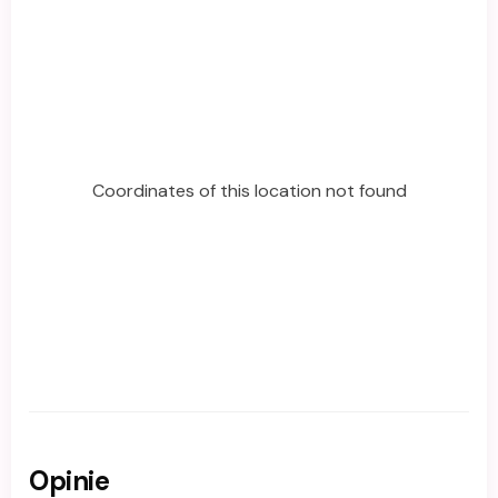
Coordinates of this location not found
Opinie